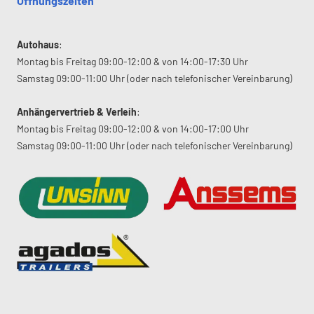
Öffnungszeiten
Autohaus
:
Montag bis Freitag 09:00-12:00 & von 14:00-17:30 Uhr
Samstag 09:00-11:00 Uhr (oder nach telefonischer Vereinbarung)
Anhängervertrieb & Verleih
:
Montag bis Freitag 09:00-12:00 & von 14:00-17:00 Uhr
Samstag 09:00-11:00 Uhr (oder nach telefonischer Vereinbarung)