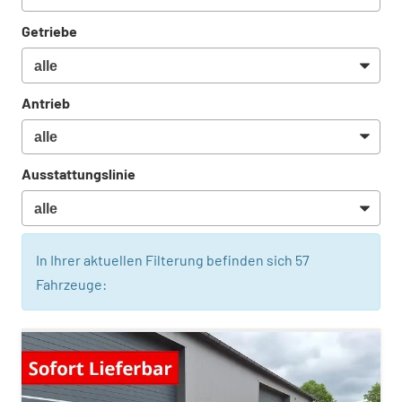
Getriebe
Antrieb
Ausstattungslinie
In Ihrer aktuellen Filterung befinden sich
57
Fahrzeuge: