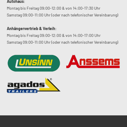
Autohaus
:
Montag bis Freitag 09:00-12:00 & von 14:00-17:30 Uhr
Samstag 09:00-11:00 Uhr (oder nach telefonischer Vereinbarung)
Anhängervertrieb & Verleih
:
Montag bis Freitag 09:00-12:00 & von 14:00-17:00 Uhr
Samstag 09:00-11:00 Uhr (oder nach telefonischer Vereinbarung)