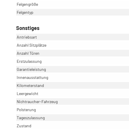
Felgengröße
Felgentyp
Sonstiges
Antriebsart
Anzahl Sitzplätze
Anzahl Türen
Erstzulassung
Garantieleistung
Innenausstattung
Kilometerstand
Leergewicht
Nichtraucher-Fahrzeug
Polsterung
Tageszulassung
Zustand