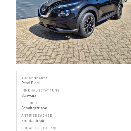
AUSSENFARBE
Pearl Black
INNENAUSSTATTUNG
Schwarz
GETRIEBE
Schaltgetriebe
ANTRIEBSACHSE
Frontantrieb
SCHADSTOFFKLASSE