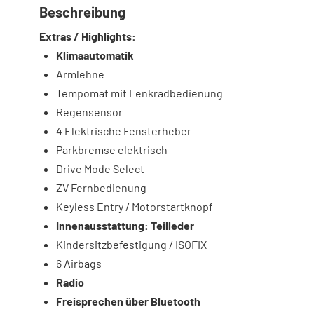
Beschreibung
Extras / Highlights:
Klimaautomatik
Armlehne
Tempomat mit Lenkradbedienung
Regensensor
4 Elektrische Fensterheber
Parkbremse elektrisch
Drive Mode Select
ZV Fernbedienung
Keyless Entry / Motorstartknopf
Innenausstattung: Teilleder
Kindersitzbefestigung / ISOFIX
6 Airbags
Radio
Freisprechen über Bluetooth