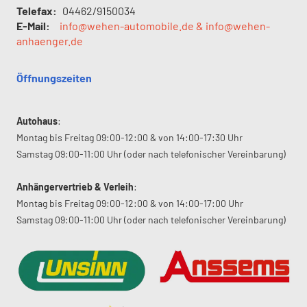
Telefax:
04462/9150034
E-Mail:
info@wehen-automobile.de & info@wehen-
anhaenger.de
Öffnungszeiten
Autohaus
:
Montag bis Freitag 09:00-12:00 & von 14:00-17:30 Uhr
Samstag 09:00-11:00 Uhr (oder nach telefonischer Vereinbarung)
Anhängervertrieb & Verleih
:
Montag bis Freitag 09:00-12:00 & von 14:00-17:00 Uhr
Samstag 09:00-11:00 Uhr (oder nach telefonischer Vereinbarung)