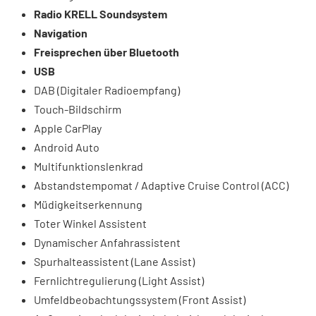
Radio KRELL Soundsystem
Navigation
Freisprechen über Bluetooth
USB
DAB (Digitaler Radioempfang)
Touch-Bildschirm
Apple CarPlay
Android Auto
Multifunktionslenkrad
Abstandstempomat / Adaptive Cruise Control (ACC)
Müdigkeitserkennung
Toter Winkel Assistent
Dynamischer Anfahrassistent
Spurhalteassistent (Lane Assist)
Fernlichtregulierung (Light Assist)
Umfeldbeobachtungssystem (Front Assist)