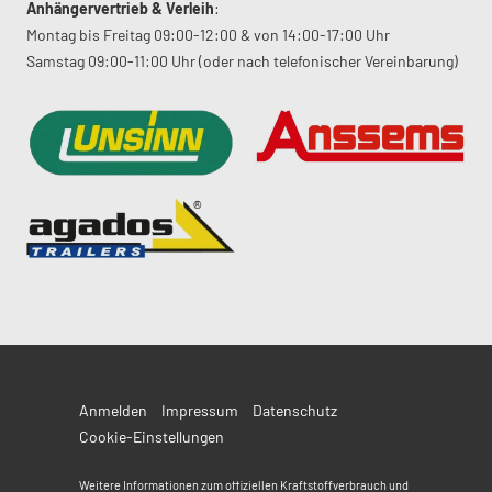
Anhängervertrieb & Verleih
:
Montag bis Freitag 09:00-12:00 & von 14:00-17:00 Uhr
Samstag 09:00-11:00 Uhr (oder nach telefonischer Vereinbarung)
Anmelden
Impressum
Datenschutz
Cookie-Einstellungen
Weitere Informationen zum offiziellen Kraftstoffverbrauch und