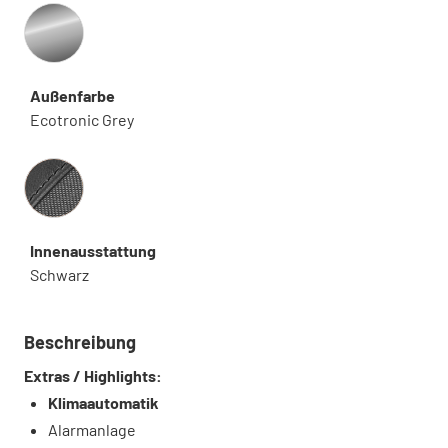
Außenfarbe
Ecotronic Grey
Innenausstattung
Innenausstattung
Schwarz
Beschreibung
Extras / Highlights:
Klimaautomatik
Alarmanlage