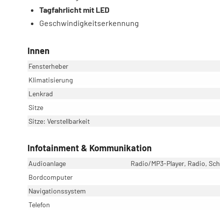
Tagfahrlicht mit LED
Geschwindigkeitserkennung
Innen
Fensterheber
Klimatisierung
Lenkrad
Sitze
Sitze: Verstellbarkeit
Infotainment & Kommunikation
Audioanlage
Radio/MP3-Player, Radio, Schn
Bordcomputer
Navigationssystem
Telefon