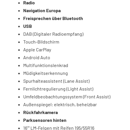
Radio
Navigation Europa
Freisprechen über Bluetooth
USB
DAB (Digitaler Radioempfang)
Touch-Bildschirm
Apple CarPlay
Android Auto
Multifunktionslenkrad
Müdigkeitserkennung
Spurhalteassistent (Lane Assist)
Fernlichtregulierung (Light Assist)
Umfeldbeobachtungssystem (Front Assist)
Außenspiegel: elektrisch, beheizbar
Rückfahrkamera
Parksensoren hinten
16"" LM-Felgen mit Reifen 195/55R16