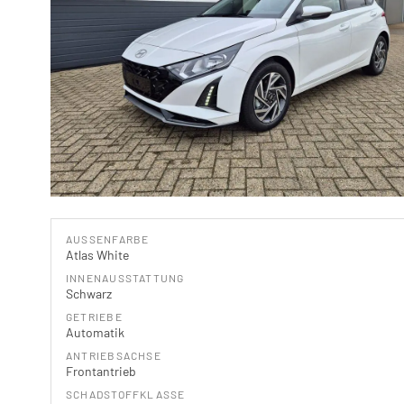
AUSSENFARBE
Atlas White
INNENAUSSTATTUNG
Schwarz
GETRIEBE
Automatik
ANTRIEBSACHSE
Frontantrieb
SCHADSTOFFKLASSE