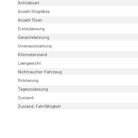
Antriebsart
Anzahl Sitzplätze
Anzahl Türen
Erstzulassung
Garantieleistung
Innenausstattung
Kilometerstand
Leergewicht
Nichtraucher-Fahrzeug
Polsterung
Tageszulassung
Zustand
Zustand, Fahrfähigkeit