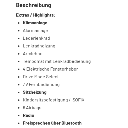
Beschreibung
Extras / Highlights:
Klimaanlage
Alarmanlage
Lederlenkrad
Lenkradheizung
Armlehne
Tempomat mit Lenkradbedienung
4 Elektrische Fensterheber
Drive Mode Select
ZV Fernbedienung
Sitzheizung
Kindersitzbefestigung / ISOFIX
6 Airbags
Radio
Freisprechen über Bluetooth