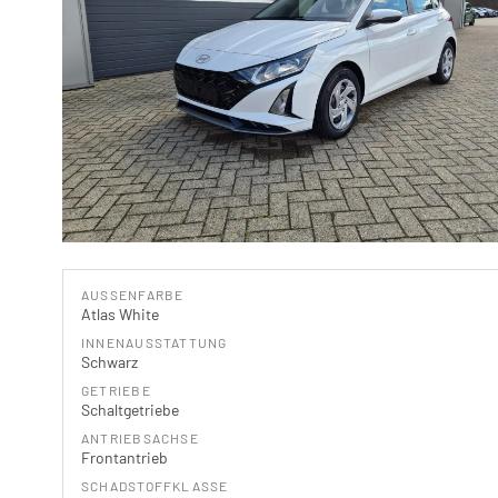
AUSSENFARBE
Atlas White
INNENAUSSTATTUNG
Schwarz
GETRIEBE
Schaltgetriebe
ANTRIEBSACHSE
Frontantrieb
SCHADSTOFFKLASSE