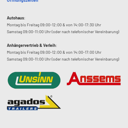
Autohaus
:
Montag bis Freitag 09:00-12:00 & von 14:00-17:30 Uhr
Samstag 09:00-11:00 Uhr (oder nach telefonischer Vereinbarung)
Anhängervertrieb & Verleih
:
Montag bis Freitag 09:00-12:00 & von 14:00-17:00 Uhr
Samstag 09:00-11:00 Uhr (oder nach telefonischer Vereinbarung)