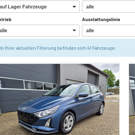
trieb
Ausstattungslinie
In Ihrer aktuellen Filterung befinden sich
41
Fahrzeuge: