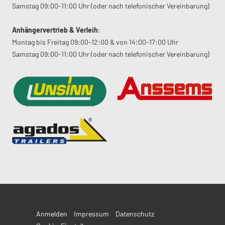
Samstag 09:00-11:00 Uhr (oder nach telefonischer Vereinbarung)
Anhängervertrieb & Verleih
:
Montag bis Freitag 09:00-12:00 & von 14:00-17:00 Uhr
Samstag 09:00-11:00 Uhr (oder nach telefonischer Vereinbarung)
Anmelden
Impressum
Datenschutz