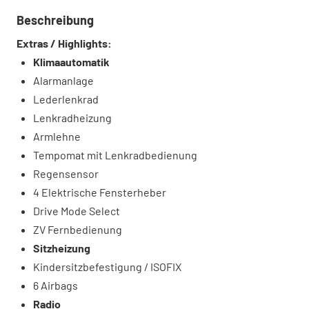
Beschreibung
Extras / Highlights:
Klimaautomatik
Alarmanlage
Lederlenkrad
Lenkradheizung
Armlehne
Tempomat mit Lenkradbedienung
Regensensor
4 Elektrische Fensterheber
Drive Mode Select
ZV Fernbedienung
Sitzheizung
Kindersitzbefestigung / ISOFIX
6 Airbags
Radio