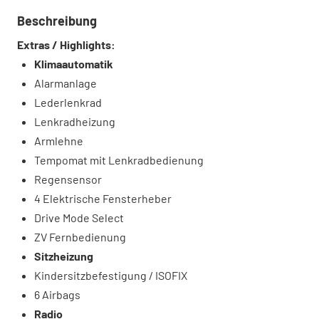
Beschreibung
Extras / Highlights:
Klimaautomatik
Alarmanlage
Lederlenkrad
Lenkradheizung
Armlehne
Tempomat mit Lenkradbedienung
Regensensor
4 Elektrische Fensterheber
Drive Mode Select
ZV Fernbedienung
Sitzheizung
Kindersitzbefestigung / ISOFIX
6 Airbags
Radio