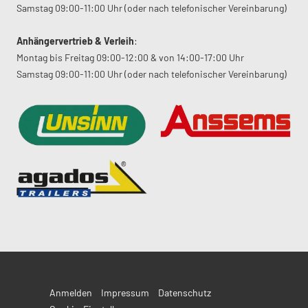
Samstag 09:00-11:00 Uhr (oder nach telefonischer Vereinbarung)
Anhängervertrieb & Verleih
:
Montag bis Freitag 09:00-12:00 & von 14:00-17:00 Uhr
Samstag 09:00-11:00 Uhr (oder nach telefonischer Vereinbarung)
Anmelden
Impressum
Datenschutz