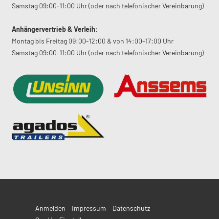
Samstag 09:00-11:00 Uhr (oder nach telefonischer Vereinbarung)
Anhängervertrieb & Verleih
:
Montag bis Freitag 09:00-12:00 & von 14:00-17:00 Uhr
Samstag 09:00-11:00 Uhr (oder nach telefonischer Vereinbarung)
Anmelden
Impressum
Datenschutz