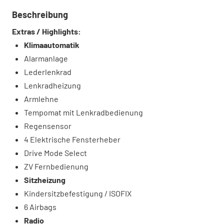
Beschreibung
Extras / Highlights:
Klimaautomatik
Alarmanlage
Lederlenkrad
Lenkradheizung
Armlehne
Tempomat mit Lenkradbedienung
Regensensor
4 Elektrische Fensterheber
Drive Mode Select
ZV Fernbedienung
Sitzheizung
Kindersitzbefestigung / ISOFIX
6 Airbags
Radio