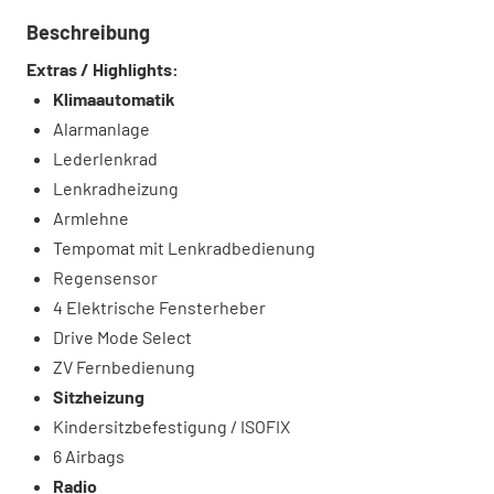
Beschreibung
Extras / Highlights:
Klimaautomatik
Alarmanlage
Lederlenkrad
Lenkradheizung
Armlehne
Tempomat mit Lenkradbedienung
Regensensor
4 Elektrische Fensterheber
Drive Mode Select
ZV Fernbedienung
Sitzheizung
Kindersitzbefestigung / ISOFIX
6 Airbags
Radio