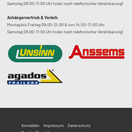
Samstag 09:00-11:00 Uhr (oder nach telefonischer Vereinbarung)
Anhängervertrieb & Verleih
:
Montag bis Freitag 09:00-12:00 & von 14:00-17:00 Uhr
Samstag 09:00-11:00 Uhr (oder nach telefonischer Vereinbarung)
Anmelden
Impressum
Datenschutz