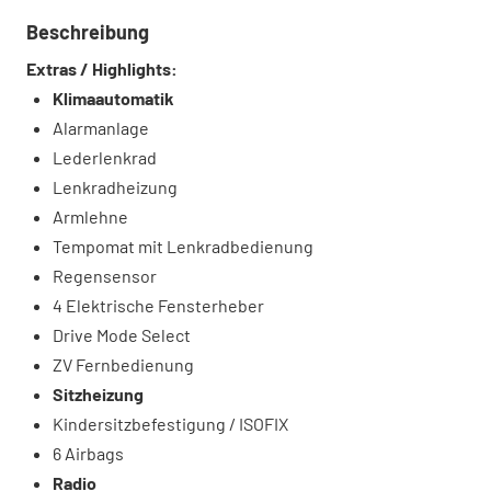
Beschreibung
Extras / Highlights:
Klimaautomatik
Alarmanlage
Lederlenkrad
Lenkradheizung
Armlehne
Tempomat mit Lenkradbedienung
Regensensor
4 Elektrische Fensterheber
Drive Mode Select
ZV Fernbedienung
Sitzheizung
Kindersitzbefestigung / ISOFIX
6 Airbags
Radio