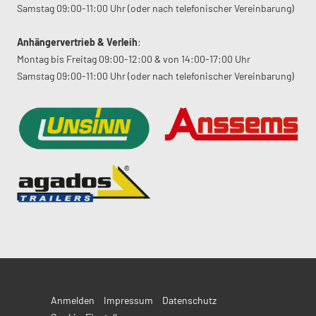
Samstag 09:00-11:00 Uhr (oder nach telefonischer Vereinbarung)
Anhängervertrieb & Verleih
:
Montag bis Freitag 09:00-12:00 & von 14:00-17:00 Uhr
Samstag 09:00-11:00 Uhr (oder nach telefonischer Vereinbarung)
Anmelden
Impressum
Datenschutz