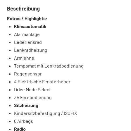
Beschreibung
Extras / Highlights:
Klimaautomatik
Alarmanlage
Lederlenkrad
Lenkradheizung
Armlehne
Tempomat mit Lenkradbedienung
Regensensor
4 Elektrische Fensterheber
Drive Mode Select
ZV Fernbedienung
Sitzheizung
Kindersitzbefestigung / ISOFIX
6 Airbags
Radio