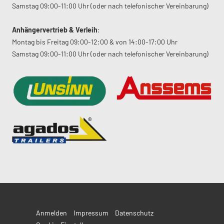
Samstag 09:00-11:00 Uhr (oder nach telefonischer Vereinbarung)
Anhängervertrieb & Verleih
:
Montag bis Freitag 09:00-12:00 & von 14:00-17:00 Uhr
Samstag 09:00-11:00 Uhr (oder nach telefonischer Vereinbarung)
Anmelden
Impressum
Datenschutz