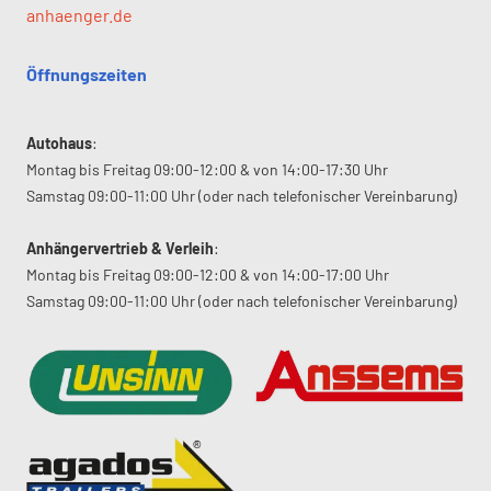
anhaenger.de
Öffnungszeiten
Autohaus
:
Montag bis Freitag 09:00-12:00 & von 14:00-17:30 Uhr
Samstag 09:00-11:00 Uhr (oder nach telefonischer Vereinbarung)
Anhängervertrieb & Verleih
:
Montag bis Freitag 09:00-12:00 & von 14:00-17:00 Uhr
Samstag 09:00-11:00 Uhr (oder nach telefonischer Vereinbarung)