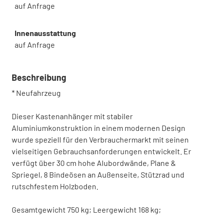
auf Anfrage
Innenausstattung
auf Anfrage
Beschreibung
* Neufahrzeug
Dieser Kastenanhänger mit stabiler
Aluminiumkonstruktion in einem modernen Design
wurde speziell für den Verbrauchermarkt mit seinen
vielseitigen Gebrauchsanforderungen entwickelt. Er
verfügt über 30 cm hohe Alubordwände, Plane &
Spriegel, 8 Bindeösen an Außenseite, Stützrad und
rutschfestem Holzboden.
Gesamtgewicht 750 kg; Leergewicht 168 kg;