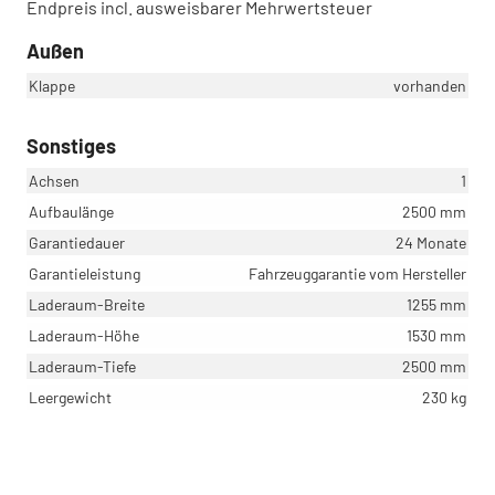
Endpreis incl. ausweisbarer Mehrwertsteuer
Außen
Klappe
vorhanden
Sonstiges
Achsen
1
Aufbaulänge
2500 mm
Garantiedauer
24 Monate
Garantieleistung
Fahrzeuggarantie vom Hersteller
Laderaum-Breite
1255 mm
Laderaum-Höhe
1530 mm
Laderaum-Tiefe
2500 mm
Leergewicht
230 kg