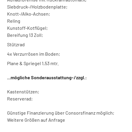
Siebdruck-/Holzbodenplatte;
Knott-/Alko-Achsen;
Reling
Kunstoff-Kotflügel;
Bereifung 13 Zoll;
Stützrad
4x Verzurrösen im Boden;
Plane & Spriegel 1,53 mtr.
...mögliche Sonderausstattung-/zzgl.:
Kastenstützen;
Reserverad;
Günstige Finanzierung über Consorsfinanz möglich;
Weitere Größen auf Anfrage