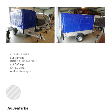
AUSSENFARBE
auf Anfrage
INNENAUSSTATTUNG
auf Anfrage
KATEGORIE
Andere Anhänger
Außenfarbe