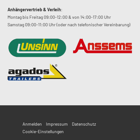
Anhängervertrieb & Verleih
:
Montag bis Freitag 09:00-12:00 & von 14:00-17:00 Uhr
Samstag 09:00-11:00 Uhr (oder nach telefonischer Vereinbarung)
Anmelden
Impressum
Datenschutz
Cookie-Einstellungen