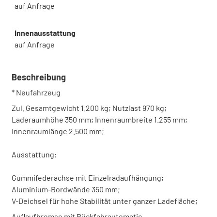
auf Anfrage
Innenausstattung
auf Anfrage
Beschreibung
* Neufahrzeug
Zul. Gesamtgewicht 1.200 kg; Nutzlast 970 kg;
Laderaumhöhe 350 mm; Innenraumbreite 1.255 mm;
Innenraumlänge 2.500 mm;
Ausstattung:
Gummifederachse mit Einzelradaufhängung;
Aluminium-Bordwände 350 mm;
V-Deichsel für hohe Stabilität unter ganzer Ladefläche;
Auflaufbremse mit Rückfahrautomatic