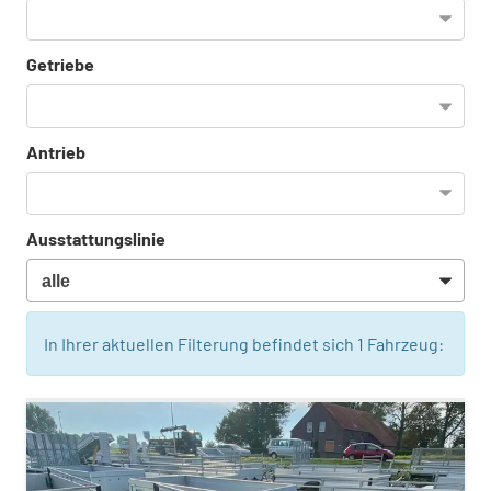
Getriebe
Antrieb
Ausstattungslinie
In Ihrer aktuellen Filterung befindet sich
1
Fahrzeug: