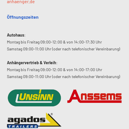
anhaenger.de
Öffnungszeiten
Autohaus
:
Montag bis Freitag 09:00-12:00 & von 14:00-17:30 Uhr
Samstag 09:00-11:00 Uhr (oder nach telefonischer Vereinbarung)
Anhängervertrieb & Verleih
:
Montag bis Freitag 09:00-12:00 & von 14:00-17:00 Uhr
Samstag 09:00-11:00 Uhr (oder nach telefonischer Vereinbarung)