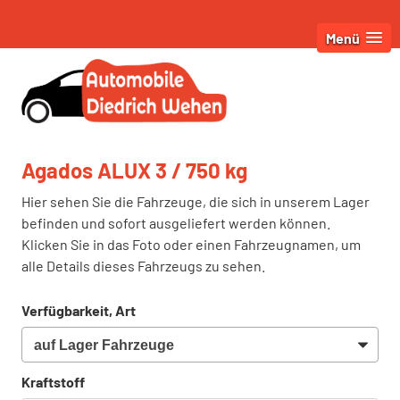
Menü
Agados ALUX 3 / 750 kg
Hier sehen Sie die Fahrzeuge, die sich in unserem Lager
befinden und sofort ausgeliefert werden können.
Klicken Sie in das Foto oder einen Fahrzeugnamen, um
alle Details dieses Fahrzeugs zu sehen.
Verfügbarkeit, Art
Kraftstoff