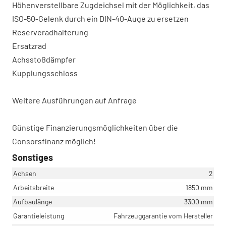
Höhenverstellbare Zugdeichsel mit der Möglichkeit, das
ISO-50-Gelenk durch ein DIN-40-Auge zu ersetzen
Reserveradhalterung
Ersatzrad
Achsstoßdämpfer
Kupplungsschloss
Weitere Ausführungen auf Anfrage
Günstige Finanzierungsmöglichkeiten über die
Consorsfinanz möglich!
Sonstiges
Achsen
2
Arbeitsbreite
1850 mm
Aufbaulänge
3300 mm
Garantieleistung
Fahrzeuggarantie vom Hersteller