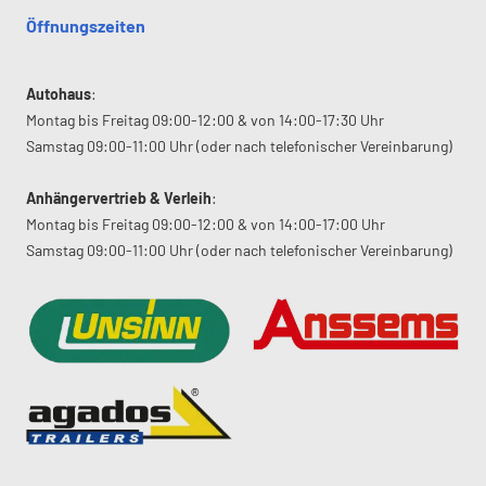
Öffnungszeiten
Autohaus
:
Montag bis Freitag 09:00-12:00 & von 14:00-17:30 Uhr
Samstag 09:00-11:00 Uhr (oder nach telefonischer Vereinbarung)
Anhängervertrieb & Verleih
:
Montag bis Freitag 09:00-12:00 & von 14:00-17:00 Uhr
Samstag 09:00-11:00 Uhr (oder nach telefonischer Vereinbarung)