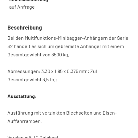
auf Anfrage
Beschreibung
Bei den Multifunktions-Minibagger-Anhängern der Serie
S2 handelt es sich um gebremste Anhänger mit einem
Gesamtgewicht von 3500 kg.
Abmessungen: 3,30 x 1,85 x 0,375 mtr.; Zul.
Gesamtgewicht 3.5 to.;
Ausstattung:
Ausführung mit verzinkten Blechseiten und Eisen-
Auffahrrampen.
Version mit „V“-Deichsel,