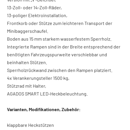
13-Zoll- oder 14-Zoll-Räder,
13-poliger Elektroinstallation,
Frontkorb oder Stütze zum leichteren Transport der
Minibaggerschaufel.
Boden aus 15 mm starkem wasserfestem Sperrholz.
Integrierte Rampen sind in der Breite entsprechend der
benötigten Fahrzeugspurweite verschiebbar und
beinhalten Stützen.
Sperrholzrückwand zwischen den Rampen platziert.
4x Verankerungsteller 1500 kg,
Stützrad mit Halter,
AGADOS SMART LED-Heckbeleuchtung.
Varianten, Modifikationen, Zubehör:
klappbare Heckstützen