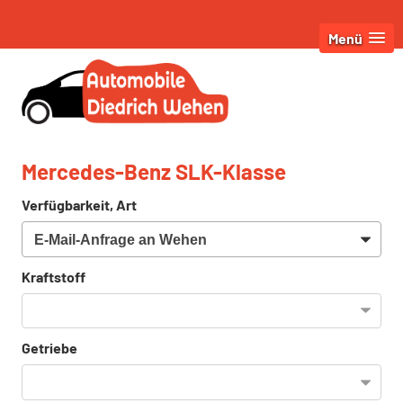
Menü
Mercedes-Benz SLK-Klasse
Verfügbarkeit, Art
Kraftstoff
Getriebe