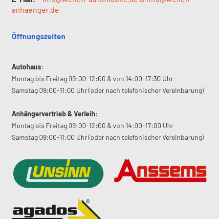
anhaenger.de
Öffnungszeiten
Autohaus
:
Montag bis Freitag 09:00-12:00 & von 14:00-17:30 Uhr
Samstag 09:00-11:00 Uhr (oder nach telefonischer Vereinbarung)
Anhängervertrieb & Verleih
:
Montag bis Freitag 09:00-12:00 & von 14:00-17:00 Uhr
Samstag 09:00-11:00 Uhr (oder nach telefonischer Vereinbarung)