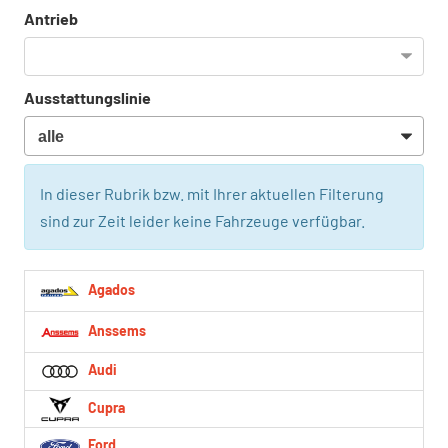
Antrieb
Ausstattungslinie
In dieser Rubrik bzw. mit Ihrer aktuellen Filterung
sind zur Zeit leider keine Fahrzeuge verfügbar.
Agados
Anssems
Audi
Cupra
Ford