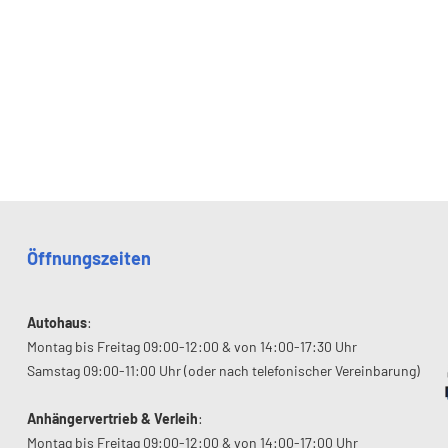
Öffnungszeiten
Autohaus
:
Montag bis Freitag 09:00-12:00 & von 14:00-17:30 Uhr
Samstag 09:00-11:00 Uhr (oder nach telefonischer Vereinbarung)
Anhängervertrieb & Verleih
:
Montag bis Freitag 09:00-12:00 & von 14:00-17:00 Uhr