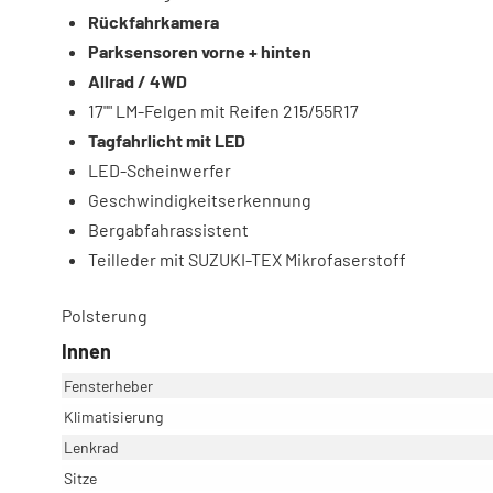
Rückfahrkamera
Parksensoren vorne + hinten
Allrad / 4WD
17"" LM-Felgen mit Reifen 215/55R17
Tagfahrlicht mit LED
LED-Scheinwerfer
Geschwindigkeitserkennung
Bergabfahrassistent
Teilleder mit SUZUKI-TEX Mikrofaserstoff
Polsterung
Innen
Fensterheber
Klimatisierung
Lenkrad
Sitze