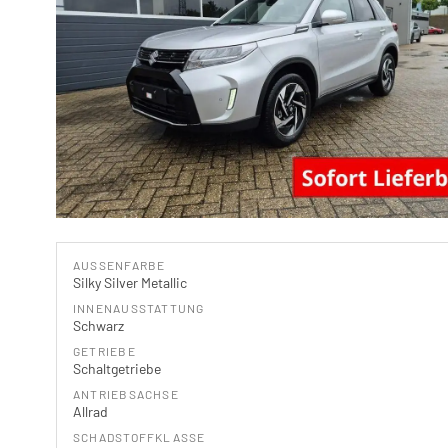
AUSSENFARBE
Silky Silver Metallic
INNENAUSSTATTUNG
Schwarz
GETRIEBE
Schaltgetriebe
ANTRIEBSACHSE
Allrad
SCHADSTOFFKLASSE