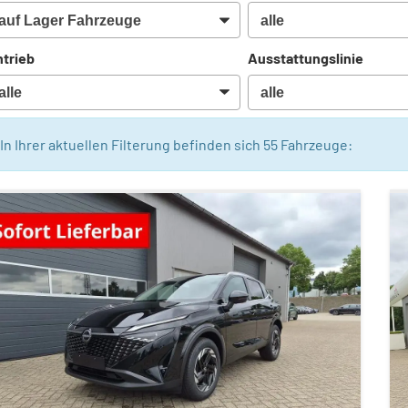
trieb
Ausstattungslinie
In Ihrer aktuellen Filterung befinden sich
55
Fahrzeuge: