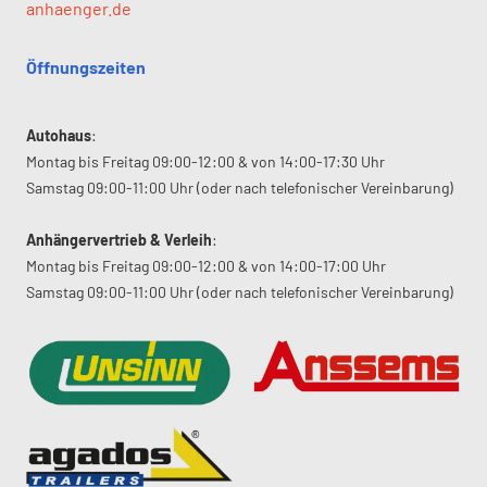
anhaenger.de
Öffnungszeiten
Autohaus
:
Montag bis Freitag 09:00-12:00 & von 14:00-17:30 Uhr
Samstag 09:00-11:00 Uhr (oder nach telefonischer Vereinbarung)
Anhängervertrieb & Verleih
:
Montag bis Freitag 09:00-12:00 & von 14:00-17:00 Uhr
Samstag 09:00-11:00 Uhr (oder nach telefonischer Vereinbarung)