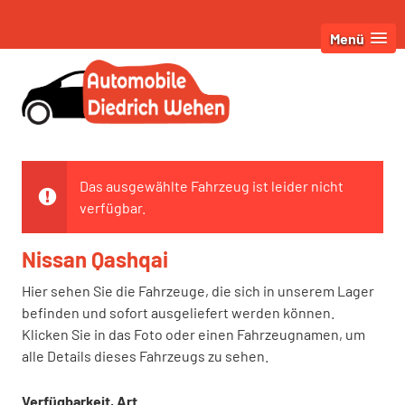
Menü
Das ausgewählte Fahrzeug ist leider nicht
verfügbar.
Nissan Qashqai
Hier sehen Sie die Fahrzeuge, die sich in unserem Lager
befinden und sofort ausgeliefert werden können.
Klicken Sie in das Foto oder einen Fahrzeugnamen, um
alle Details dieses Fahrzeugs zu sehen.
Verfügbarkeit, Art