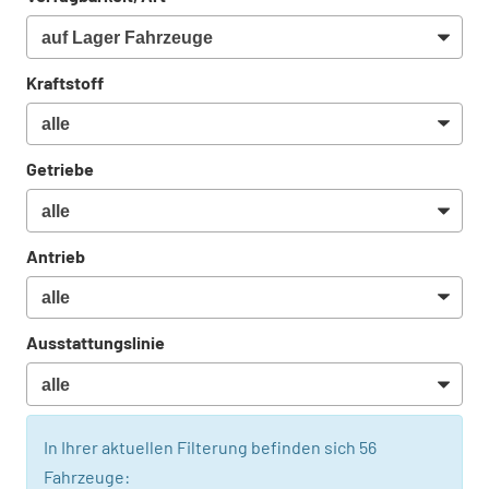
Kraftstoff
Getriebe
Antrieb
Ausstattungslinie
In Ihrer aktuellen Filterung befinden sich
56
Fahrzeuge: