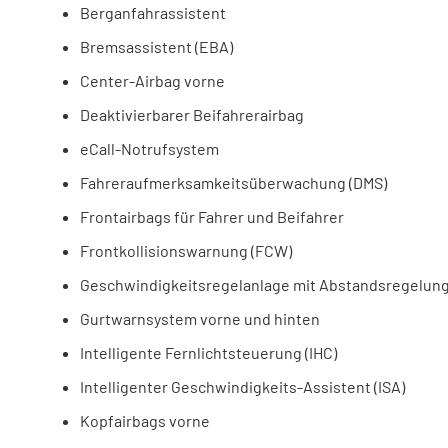
Berganfahrassistent
Bremsassistent (EBA)
Center-Airbag vorne
Deaktivierbarer Beifahrerairbag
eCall-Notrufsystem
Fahreraufmerksamkeitsüberwachung (DMS)
Frontairbags für Fahrer und Beifahrer
Frontkollisionswarnung (FCW)
Geschwindigkeitsregelanlage mit Abstandsregelung
Gurtwarnsystem vorne und hinten
Intelligente Fernlichtsteuerung (IHC)
Intelligenter Geschwindigkeits-Assistent (ISA)
Kopfairbags vorne