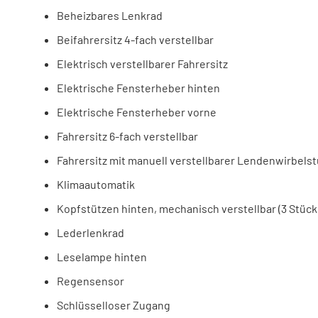
Beheizbares Lenkrad
Beifahrersitz 4-fach verstellbar
Elektrisch verstellbarer Fahrersitz
Elektrische Fensterheber hinten
Elektrische Fensterheber vorne
Fahrersitz 6-fach verstellbar
Fahrersitz mit manuell verstellbarer Lendenwirbels
Klimaautomatik
Kopfstützen hinten, mechanisch verstellbar (3 Stück
Lederlenkrad
Leselampe hinten
Regensensor
Schlüsselloser Zugang