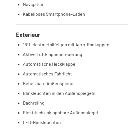
Navigation
Kabelloses Smartphone-Laden
Exterieur
18" Leichtmetallfelgen mit Aero-Radkappen
Aktive Luftklappensteuerung
Automatische Heckklappe
Automatisches Fahrlicht
Beheizbare Außenspiegel
Blinkleuchten in den Außenspiegeln
Dachreling
Elektrisch anklappbare Außenspiegel
LED-Heckleuchten