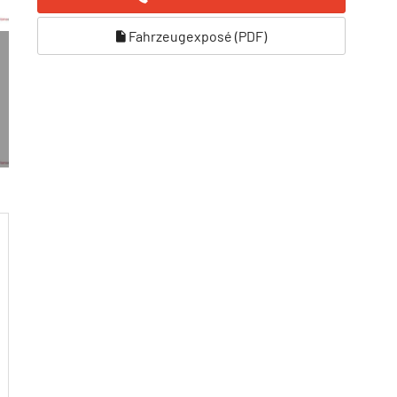
Fahrzeugexposé (PDF)