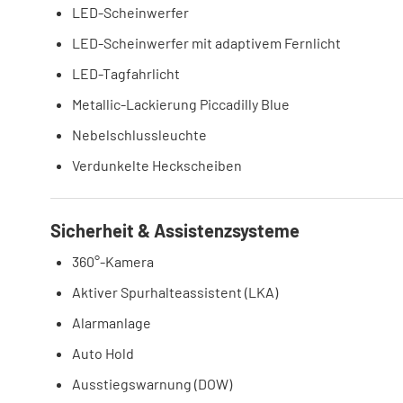
LED-Scheinwerfer
LED-Scheinwerfer mit adaptivem Fernlicht
LED-Tagfahrlicht
Metallic-Lackierung Piccadilly Blue
Nebelschlussleuchte
Verdunkelte Heckscheiben
Sicherheit & Assistenzsysteme
360°-Kamera
Aktiver Spurhalteassistent (LKA)
Alarmanlage
Auto Hold
Ausstiegswarnung (DOW)