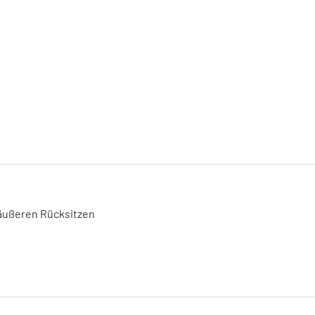
 äußeren Rücksitzen