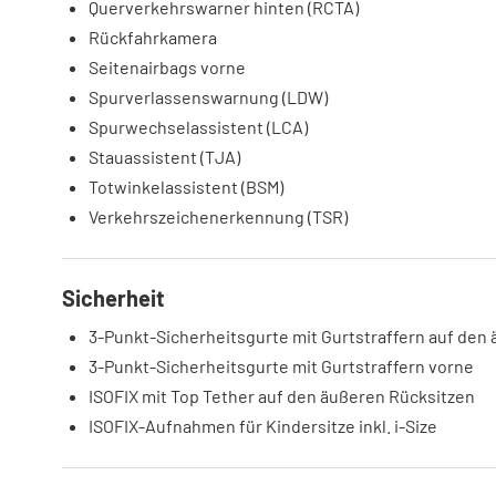
Querverkehrswarner hinten (RCTA)
Rückfahrkamera
Seitenairbags vorne
Spurverlassenswarnung (LDW)
Spurwechselassistent (LCA)
Stauassistent (TJA)
Totwinkelassistent (BSM)
Verkehrszeichenerkennung (TSR)
Sicherheit
3-Punkt-Sicherheitsgurte mit Gurtstraffern auf den
3-Punkt-Sicherheitsgurte mit Gurtstraffern vorne
ISOFIX mit Top Tether auf den äußeren Rücksitzen
ISOFIX-Aufnahmen für Kindersitze inkl. i-Size