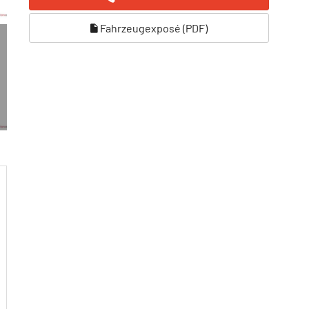
Fahrzeugexposé (PDF)