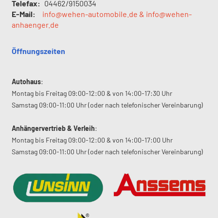
Telefax:
04462/9150034
E-Mail:
info@wehen-automobile.de & info@wehen-
anhaenger.de
Öffnungszeiten
Autohaus
:
Montag bis Freitag 09:00-12:00 & von 14:00-17:30 Uhr
Samstag 09:00-11:00 Uhr (oder nach telefonischer Vereinbarung)
Anhängervertrieb & Verleih
:
Montag bis Freitag 09:00-12:00 & von 14:00-17:00 Uhr
Samstag 09:00-11:00 Uhr (oder nach telefonischer Vereinbarung)