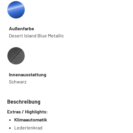
Außenfarbe
Desert Island Blue Metallic
Innenausstattung
Innenausstattung
Schwarz
Beschreibung
Extras / Highlights:
Klimaautomatik
Lederlenkrad