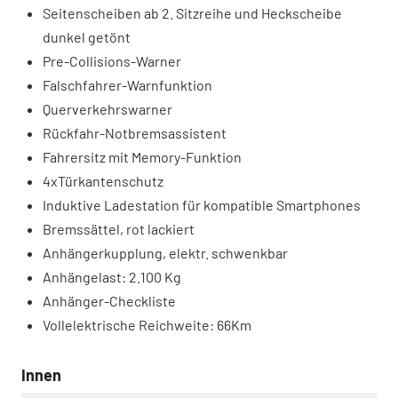
Seitenscheiben ab 2. Sitzreihe und Heckscheibe
dunkel getönt
Pre-Collisions-Warner
Falschfahrer-Warnfunktion
Querverkehrswarner
Rückfahr-Notbremsassistent
Fahrersitz mit Memory-Funktion
4xTürkantenschutz
Induktive Ladestation für kompatible Smartphones
Bremssättel, rot lackiert
Anhängerkupplung, elektr. schwenkbar
Anhängelast: 2.100 Kg
Anhänger-Checkliste
Vollelektrische Reichweite: 66Km
Innen