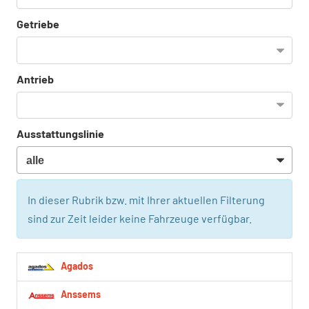
Getriebe
Antrieb
Ausstattungslinie
In dieser Rubrik bzw. mit Ihrer aktuellen Filterung
sind zur Zeit leider keine Fahrzeuge verfügbar.
Agados
Anssems