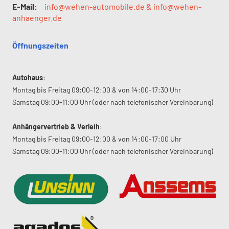
E-Mail:
info@wehen-automobile.de & info@wehen-
anhaenger.de
Öffnungszeiten
Autohaus
:
Montag bis Freitag 09:00-12:00 & von 14:00-17:30 Uhr
Samstag 09:00-11:00 Uhr (oder nach telefonischer Vereinbarung)
Anhängervertrieb & Verleih
:
Montag bis Freitag 09:00-12:00 & von 14:00-17:00 Uhr
Samstag 09:00-11:00 Uhr (oder nach telefonischer Vereinbarung)