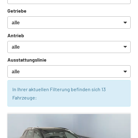
Getriebe
Antrieb
Ausstattungslinie
In Ihrer aktuellen Filterung befinden sich
13
Fahrzeuge: