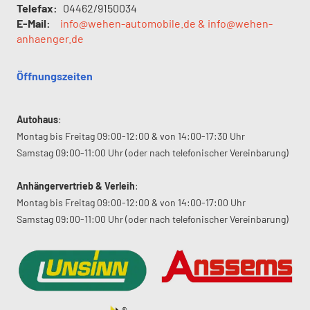
Telefax:
04462/9150034
E-Mail:
info@wehen-automobile.de & info@wehen-
anhaenger.de
Öffnungszeiten
Autohaus
:
Montag bis Freitag 09:00-12:00 & von 14:00-17:30 Uhr
Samstag 09:00-11:00 Uhr (oder nach telefonischer Vereinbarung)
Anhängervertrieb & Verleih
:
Montag bis Freitag 09:00-12:00 & von 14:00-17:00 Uhr
Samstag 09:00-11:00 Uhr (oder nach telefonischer Vereinbarung)