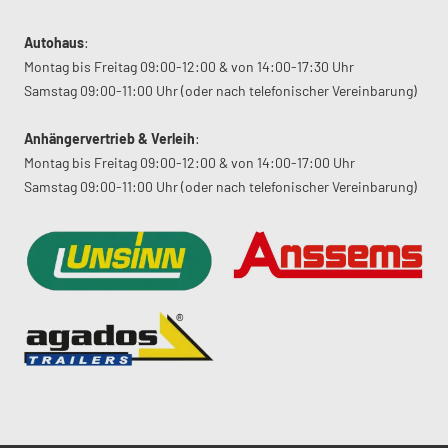
Autohaus
:
Montag bis Freitag 09:00-12:00 & von 14:00-17:30 Uhr
Samstag 09:00-11:00 Uhr (oder nach telefonischer Vereinbarung)
Anhängervertrieb & Verleih
:
Montag bis Freitag 09:00-12:00 & von 14:00-17:00 Uhr
Samstag 09:00-11:00 Uhr (oder nach telefonischer Vereinbarung)