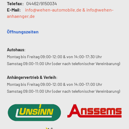
Telefax:
04462/9150034
E-Mail:
info@wehen-automobile.de & info@wehen-
anhaenger.de
Öffnungszeiten
Autohaus
:
Montag bis Freitag 09:00-12:00 & von 14:00-17:30 Uhr
Samstag 09:00-11:00 Uhr (oder nach telefonischer Vereinbarung)
Anhängervertrieb & Verleih
:
Montag bis Freitag 09:00-12:00 & von 14:00-17:00 Uhr
Samstag 09:00-11:00 Uhr (oder nach telefonischer Vereinbarung)