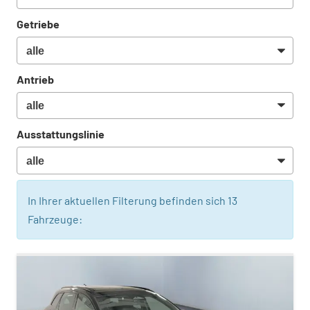
Getriebe
Antrieb
Ausstattungslinie
In Ihrer aktuellen Filterung befinden sich
13
Fahrzeuge: