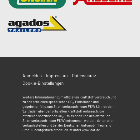
Anmelden
Impressum
Datenschutz
Cookie-Einstellungen
Weitere Informationen zum offiziellen Kraftstoffverbrauch und
zu den offiziellen spezifischen CO
-Emissionen und
2
gegebenenfalls zum Stromverbrauch neuer PKW können dem
'Leitfaden über den offiziellen Kraftstoffverbrauch, die
offiziellen spezifischen CO
-Emissionen und den offiziellen
2
Stromverbrauch neuer PKW' entnommen werden, der an allen
Verkaufsstellen und bei der 'Deutschen Automobil Treuhand
GmbH' unentgeltlich erhältlich ist unter www.dat.de.