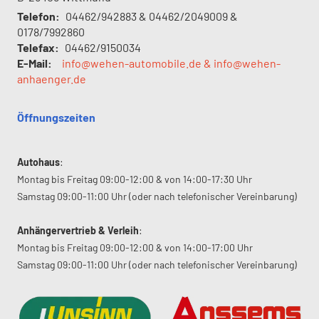
Telefon:
04462/942883 & 04462/2049009 &
0178/7992860
Telefax:
04462/9150034
E-Mail:
info@wehen-automobile.de & info@wehen-
anhaenger.de
Öffnungszeiten
Autohaus
:
Montag bis Freitag 09:00-12:00 & von 14:00-17:30 Uhr
Samstag 09:00-11:00 Uhr (oder nach telefonischer Vereinbarung)
Anhängervertrieb & Verleih
:
Montag bis Freitag 09:00-12:00 & von 14:00-17:00 Uhr
Samstag 09:00-11:00 Uhr (oder nach telefonischer Vereinbarung)