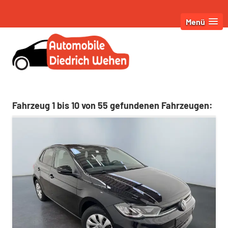
Menü
Fahrzeug 1 bis 10 von 55 gefundenen Fahrzeugen: