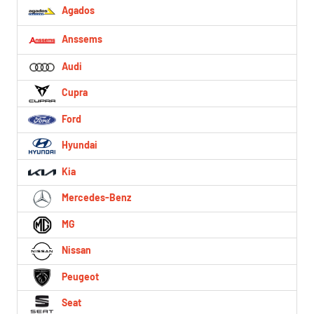
Agados
Anssems
Audi
Cupra
Ford
Hyundai
Kia
Mercedes-Benz
MG
Nissan
Peugeot
Seat