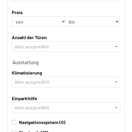
Preis
Anzahl der Türen
alles ausgewählt
Ausstattung
Klimatisierung
alles ausgewählt
Einparkhilfe
alles ausgewählt
Navigationssystem
(0)