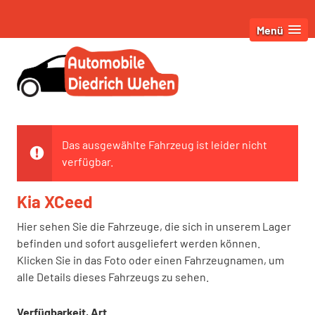
Menü
Das ausgewählte Fahrzeug ist leider nicht
verfügbar.
Kia XCeed
Hier sehen Sie die Fahrzeuge, die sich in unserem Lager
befinden und sofort ausgeliefert werden können.
Klicken Sie in das Foto oder einen Fahrzeugnamen, um
alle Details dieses Fahrzeugs zu sehen.
Verfügbarkeit, Art