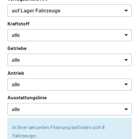
Kraftstoff
Getriebe
Antrieb
Ausstattungslinie
In Ihrer aktuellen Filterung befinden sich
8
Fahrzeuge: