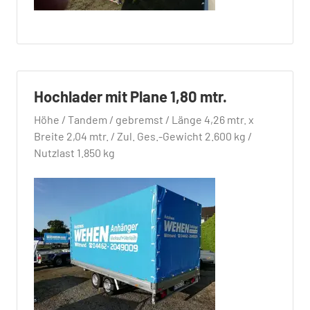
Hochlader mit Plane 1,80 mtr.
Höhe / Tandem / gebremst / Länge 4,26 mtr. x
Breite 2,04 mtr. / Zul. Ges.-Gewicht 2.600 kg /
Nutzlast 1.850 kg