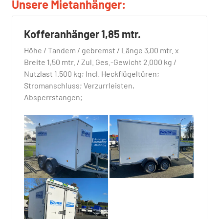
Unsere Mietanhänger:
Kofferanhänger 1,85 mtr.
Höhe / Tandem / gebremst / Länge 3,00 mtr. x
Breite 1,50 mtr. / Zul. Ges.-Gewicht 2.000 kg /
Nutzlast 1.500 kg; Incl. Heckflügeltüren;
Stromanschluss; Verzurrleisten,
Absperrstangen;