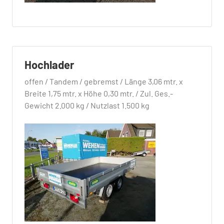
Hochlader
offen / Tandem / gebremst / Länge 3,06 mtr. x
Breite 1,75 mtr. x Höhe 0,30 mtr. / Zul. Ges.-
Gewicht 2.000 kg / Nutzlast 1.500 kg