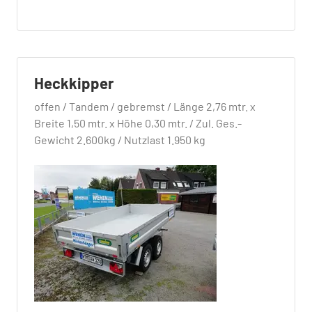
Heckkipper
offen / Tandem / gebremst / Länge 2,76 mtr. x
Breite 1,50 mtr. x Höhe 0,30 mtr. / Zul. Ges.-
Gewicht 2.600kg / Nutzlast 1.950 kg