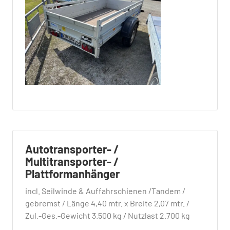
Autotransporter- /
Multitransporter- /
Plattformanhänger
incl. Seilwinde & Auffahrschienen /Tandem /
gebremst / Länge 4,40 mtr. x Breite 2,07 mtr. /
Zul.-Ges.-Gewicht 3.500 kg / Nutzlast 2.700 kg