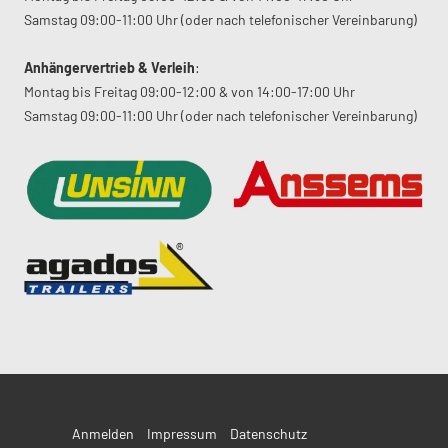
Samstag 09:00-11:00 Uhr (oder nach telefonischer Vereinbarung)
Anhängervertrieb & Verleih
:
Montag bis Freitag 09:00-12:00 & von 14:00-17:00 Uhr
Samstag 09:00-11:00 Uhr (oder nach telefonischer Vereinbarung)
Anmelden
Impressum
Datenschutz