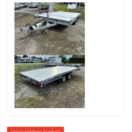
Unsere Anhänger Angebote