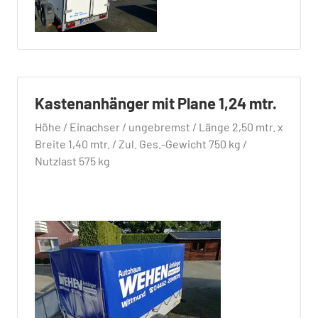
Kastenanhänger mit Plane 1,24 mtr.
Höhe / Einachser / ungebremst / Länge 2,50 mtr. x
Breite 1,40 mtr. / Zul. Ges.-Gewicht 750 kg /
Nutzlast 575 kg